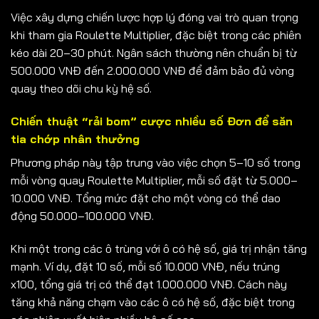
Việc xây dựng chiến lược hợp lý đóng vai trò quan trọng
khi tham gia Roulette Multiplier, đặc biệt trong các phiên
kéo dài 20–30 phút. Ngân sách thường nên chuẩn bị từ
500.000 VNĐ đến 2.000.000 VNĐ để đảm bảo đủ vòng
quay theo dõi chu kỳ hệ số.
Chiến thuật “rải bom” cược nhiều số Đơn để săn
tia chớp nhân thưởng
Phương pháp này tập trung vào việc chọn 5–10 số trong
mỗi vòng quay Roulette Multiplier, mỗi số đặt từ 5.000–
10.000 VNĐ. Tổng mức đặt cho một vòng có thể dao
động 50.000–100.000 VNĐ.
Khi một trong các ô trùng với ô có hệ số, giá trị nhận tăng
mạnh. Ví dụ, đặt 10 số, mỗi số 10.000 VNĐ, nếu trúng
x100, tổng giá trị có thể đạt 1.000.000 VNĐ. Cách này
tăng khả năng chạm vào các ô có hệ số, đặc biệt trong