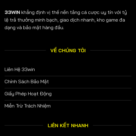
33WIN
khẳng định vị thế nền tảng cá cược uy tín với tỷ
lệ trả thưởng minh bạch, giao dịch nhanh, kho game đa
dạng và bảo mật hàng đầu.
VỀ CHÚNG TÔI
Liên Hệ 33win
Chính Sách Bảo Mật
Giấy Phép Hoạt Động
Miễn Trừ Trách Nhiệm
LIÊN KẾT NHANH