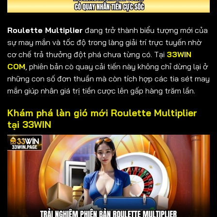
Roulette Multiplier
đang trở thành biểu tượng mới của
sự may mắn và tốc độ trong làng giải trí trực tuyến nhờ
cơ chế trả thưởng đột phá chưa từng có. Tại
33WIN
COM
, phiên bản cò quay cải tiến này không chỉ dừng lại ở
những con số đơn thuần mà còn tích hợp các tia sét may
mắn giúp nhân giá trị tiền cược lên gấp hàng trăm lần.
Khám phá làn gió mới Roulette Multiplier
tại 33WIN