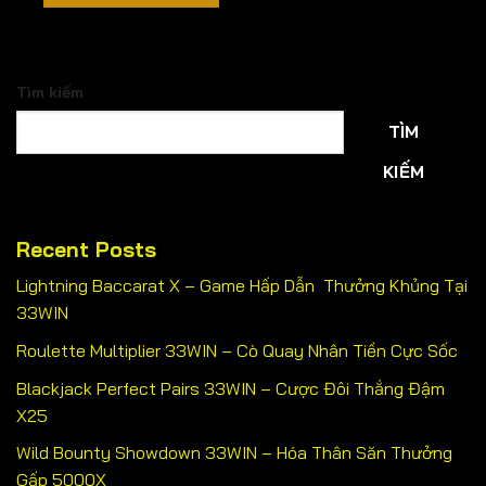
Tìm kiếm
TÌM
KIẾM
Recent Posts
Lightning Baccarat X – Game Hấp Dẫn Thưởng Khủng Tại
33WIN
Roulette Multiplier 33WIN – Cò Quay Nhân Tiền Cực Sốc
Blackjack Perfect Pairs 33WIN – Cược Đôi Thắng Đậm
X25
Wild Bounty Showdown 33WIN – Hóa Thân Săn Thưởng
Gấp 5000X