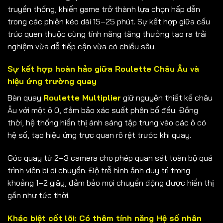
truyền thống, khiến game trở thành lựa chọn hấp dẫn
trong các phiên kéo dài 15–25 phút. Sự kết hợp giữa cấu
trúc quen thuộc cùng tính năng tăng thưởng tạo ra trải
nghiệm vừa dễ tiếp cận vừa có chiều sâu.
Sự kết hợp hoàn hảo giữa Roulette Châu Âu và
hiệu ứng trường quay
Bàn quay
Roulette Multiplier
giữ nguyên thiết kế châu
Âu với một ô 0, đảm bảo xác suất phân bổ đều. Đồng
thời, hệ thống hiển thị ánh sáng tập trung vào các ô có
hệ số, tạo hiệu ứng trực quan rõ rệt trước khi quay.
Góc quay từ 2–3 camera cho phép quan sát toàn bộ quá
trình viên bi di chuyển. Độ trễ hình ảnh duy trì trong
khoảng 1–2 giây, đảm bảo mọi chuyển động được hiển thị
gần như tức thời.
Khác biệt cốt lõi: Có thêm tính năng Hệ số nhân