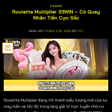
CASINO
Roulette Multiplier 33WIN – Cò Quay
Nhân Tiền Cực Sốc
ĐĂNG VÀO
THÁNG 3 30, 2026
BỞI
CTV
30
Th3
Roulette Multiplier đang trở thành biểu tượng mới của sự
may mắn và tốc độ trong làng giải trí trực tuyến nhờ cơ