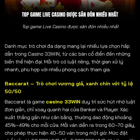
Top game Live Casino được săn đón nhiều nhất
Danh mục trò chơi đa dạng mang lại nhiều lựa chọn hấp
dẫn trong Casino 33WIN, từ các bàn cổ điển đến những
biến thể hiện đại. Mỗi trò có luật riêng, thời gian xử lý
nhanh, phù hợp với nhiều phong cách tham gia.
Baccarat – Trò chơi vương giả, xanh chín với tỷ lệ
50/50
Baccarat là game
casino 33WIN
duy trì sức hút nhờ luật
đơn giản, chỉ xoay quanh hai cửa Banker và Player. Xác
suất thắng gần như cân bằng, thường dao động khoảng
45%–49% cho mỗi cửa. Mỗi ván diễn ra trong 60–70 giây,
cho phép thực hiện 40–50 ván trong một giờ. Mức đặt