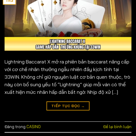
Th3
Lightning Baccarat X mở ra phiên bản baccarat nâng cấp
với cơ chế nhân thưởng ngẫu nhiên đầy kịch tính tại
33WIN. Không chỉ giữ nguyên luật cơ bản quen thuộc, trò
này còn bổ sung yếu tố “Lightning” giúp mỗi ván có thể
xuất hiện mức nhân hấp dẫn bất ngờ. Nhịp độ xử […]
TIẾP TỤC ĐỌC
→
Đăng trong
CASINO
Để lại bình luận