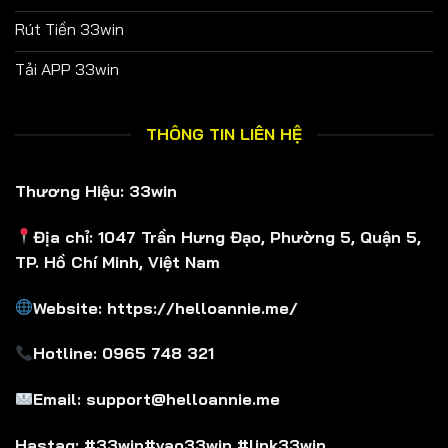
Rút Tiền 33win
Tải APP 33win
THÔNG TIN LIÊN HỆ
Thương Hiệu: 33win
Địa chỉ: 1047 Trần Hưng Đạo, Phường 5, Quận 5,
TP. Hồ Chí Minh, Việt Nam
Website: https://helloannie.me/
Hotline: 0965 748 321
Email:
support@helloannie.me
Hastag: #33win#vao33win #link33win