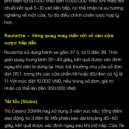
phổ biến từ 50.000 VNĐ đến 5.000.000 VNĐ. Khi theo dõi
chuỗi kết quả 5–10 ván liên tiếp, có thể nhận ra xu hướng
nghiêng về một cửa, từ đó điều chỉnh chiến lược hợp lý
hơn.
Roulette – Vòng quay may mắn với vô vàn cửa
cược hấp dẫn
Roulette sử dụng bánh xe gồm 37 ô, từ 0 đến 36. Thời
gian quay trung bình 30–40 giây, kết quả được xác định
ngay khi viên bi dừng lại. Mức trả thưởng cho cửa số đơn
đạt 35:1, trong khi các cửa chẵn/lẻ hoặc đỏ/đen có tỷ lệ
1:1. Với mức đặt 10.000 VNĐ, nếu trúng số đơn, giá trị
nhận có thể lên đến 350.000 VNĐ.
Tài Xỉu (Sicbo)
Trò Casino 33WIN này sử dụng 3 viên xúc xắc, tổng điểm
dao động từ 3 đến 18. Mỗi phiên kéo dài khoảng 45–60
giây, kết quả được xác định ngay sau khi mở nắp. Cửa Tài