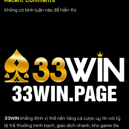
Recent Comments
Không có bình luận nào để hiển thị.
33WIN
khẳng định vị thế nền tảng cá cược uy tín với tỷ
lệ trả thưởng minh bạch, giao dịch nhanh, kho game đa