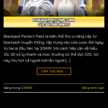
Blackjack Perfect Pairs là biến thể thú vị nâng cấp từ
blackjack truyền thống, tập trung vào cửa cược đôi ngay
từ hai lá đầu tiên tại 33WIN. Với cách tiếp cận dễ hiểu,
tốc độ xử lý nhanh và mức thưởng có thể đạt X25, trò
này thu hút cả người mới lẫn người […]
TIẾP TỤC ĐỌC
→
Đăng trong
CASINO
Để lại bình luận