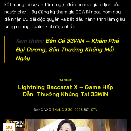
kết mang lại sự an tâm tuyệt đối cho mọi giao dịch của
người chơi. Hãy đăng ký tham gia 33WIN ngay hôm nay
để nhận ưu đãi độc quyền và bắt đầu hành trình làm giàu
cùng những Dealer xinh đẹp nhất.
Xem thêm:
Bắn Cá 33WIN – Khám Phá
Đại Dương, Săn Thưởng Khủng Mỗi
Ngày
CASINO
Lightning Baccarat X – Game Hấp
Dẫn Thưởng Khủng Tại 33WIN
ĐĂNG VÀO
THÁNG 3 30, 2026
BỞI
CTV
30