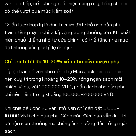
ván liên tiếp, nếu không xuất hiện dạng này, tổng chi phí
có thể vượt quá mức kiểm soát.
Chiến lược hợp lý là duy trì mức đặt nhỏ cho cửa phụ,
tránh tăng mạnh chỉ vì kỳ vọng trúng thưởng lớn. Khi xuất
hiện chuỗi thắng nhỏ từ cửa chính, có thể tăng nhẹ mức
đặt nhưng vẫn giữ tỷ lệ ổn định.
Chỉ trích tối đa 10-20% vốn cho cửa cược phụ
Tỷ lệ phân bổ vốn cho cửa phụ Blackjack Perfect Pairs
nên duy trì trong khoảng 10–20% tổng ngân sách mỗi
phiên. Ví dụ, với 1.000.000 VNĐ, phần dành cho cửa phụ
chỉ nên nằm trong khoảng 100.000–200.000 VNĐ.
Khi chia đều cho 20 ván, mỗi ván chỉ cần đặt 5.000–
10.000 VNĐ cho cửa phụ. Cách này đảm bảo vẫn duy trì
cơ hội nhận thưởng mà không ảnh hưởng đến tổng ngân
sách.