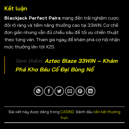
Kết luận
Blackjack Perfect Pairs
mang đến trải nghiệm cược
đôi rõ ràng và tiềm năng thưởng cao tại 33WIN. Cơ chế
đơn giản nhưng vẫn đủ chiều sâu để tối ưu chiến thuật
theo từng ván. Tham gia ngay để khám phá cơ hội nhận
mức thưởng lên tới X25.
Xem thêm:
Aztec Blaze 33WIN – Khám
Phá Kho Báu Cổ Đại Bùng Nổ
Bài viết này được đăng trong
CASINO
. Đánh dấu
liên kết thường
trực
.