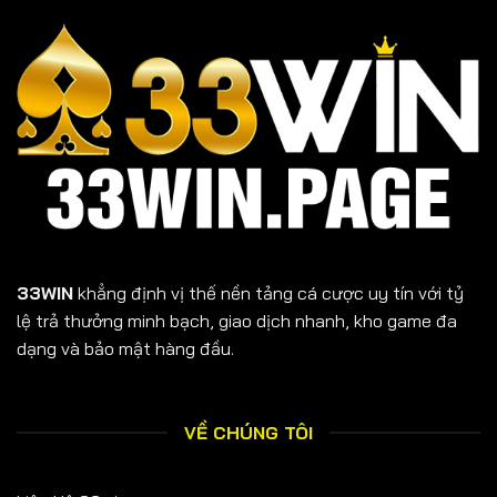
33WIN
khẳng định vị thế nền tảng cá cược uy tín với tỷ
lệ trả thưởng minh bạch, giao dịch nhanh, kho game đa
dạng và bảo mật hàng đầu.
VỀ CHÚNG TÔI