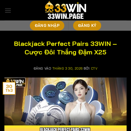
Bỏ
qua
nội
dung
ĐĂNG NHẬP
ĐĂNG KÝ
Blackjack Perfect Pairs 33WIN –
Cược Đôi Thắng Đậm X25
ĐĂNG VÀO
THÁNG 3 30, 2026
BỞI
CTV
30
Th3