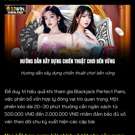
Hướng dẫn xây dựng chiến thuật chơi bền vững
Để duy trì hiệu quả khi tham gia Blackjack Perfect Pairs,
việc phân bổ vốn hợp lý đóng vai trò quan trọng. Một
phiên kéo dài 20–30 phút thường cần ngân sách từ
500.000 VNĐ đến 2.000.000 VNĐ nhằm đảm bảo đủ số
ván theo dõi chu kỳ xuất hiện các cặp bài.