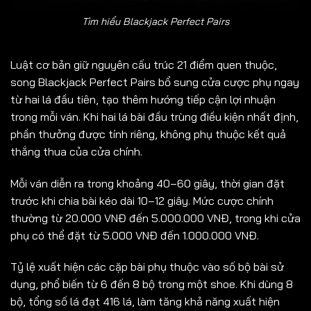
Tìm hiểu Blackjack Perfect Pairs
Luật cơ bản giữ nguyên cấu trúc 21 điểm quen thuộc,
song Blackjack Perfect Pairs bổ sung cửa cược phụ ngay
từ hai lá đầu tiên, tạo thêm hướng tiếp cận lợi nhuận
trong mỗi ván. Khi hai lá bài đầu trùng điều kiện nhất định,
phần thưởng được tính riêng, không phụ thuộc kết quả
thắng thua của cửa chính.
Mỗi ván diễn ra trong khoảng 40–60 giây, thời gian đặt
trước khi chia bài kéo dài 10–12 giây. Mức cược chính
thường từ 20.000 VNĐ đến 5.000.000 VNĐ, trong khi cửa
phụ có thể đặt từ 5.000 VNĐ đến 1.000.000 VNĐ.
Tỷ lệ xuất hiện các cặp bài phụ thuộc vào số bộ bài sử
dụng, phổ biến từ 6 đến 8 bộ trong một shoe. Khi dùng 8
bộ, tổng số lá đạt 416 lá, làm tăng khả năng xuất hiện